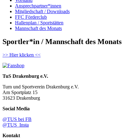
Vorstand
Ansprechpartner*innen
Mitgliedschaft / Downloads
FFC Förderclub
Hallenplan / Sportstätten
Mannschaft des Monats
Sportler*in / Mannschaft des Monats
>> Hier klicken <<
TuS Drakenburg e.V.
Turn und Sportverein Drakenburg e.V.
Am Sportplatz 15
31623 Drakenburg
Social Media
@TUS bei FB
@TUS_Insta
Kontakt