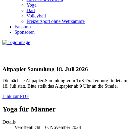
Yoga
Dart
Volleyball
Freizeitsport ohne Wettkämpfe
Fanshop
Sponsoren
Altpapier-Sammlung 18. Juli 2026
Die nächste Altpapier-Sammlung vom TuS Drakenburg findet am
18. Juli statt. Bitte stellt das Altpapier ab 9 Uhr an die Straße.
Link zur PDF
Yoga für Männer
Details
Veröffentlicht: 10. November 2024